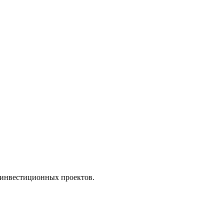
 инвестиционных проектов.