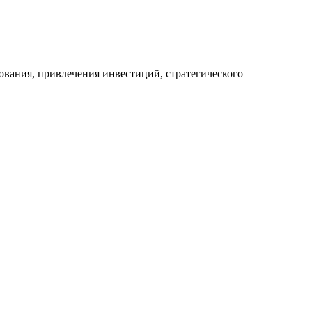
ования, привлечения инвестиций, стратегического