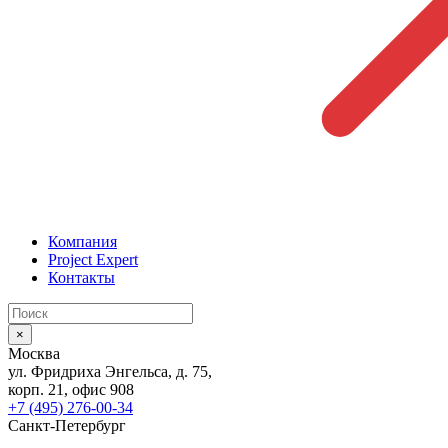
Компания
Project Expert
Контакты
×
Москва
ул. Фридриха Энгельса, д. 75,
корп. 21, офис 908
+7 (495) 276-00-34
Санкт-Петербург