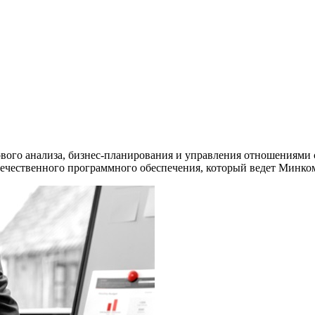
ого анализа, бизнес-планирования и управления отношениями с 
ечественного программного обеспечения, который ведет Минко