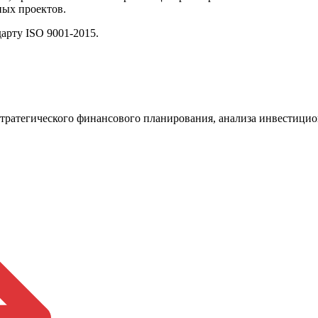
ных проектов.
арту ISO 9001-2015.
ратегического финансового планирования, анализа инвестицио