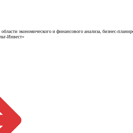
области экономического и финансового анализа, бизнес-планир
льт-Инвест»