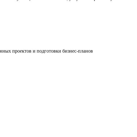
нных проектов и подготовки бизнес-планов