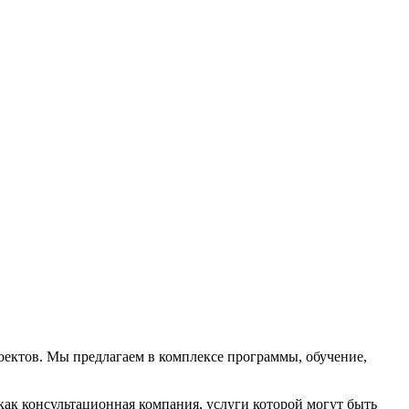
ектов. Мы предлагаем в комплексе программы, обучение,
ак консультационная компания, услуги которой могут быть