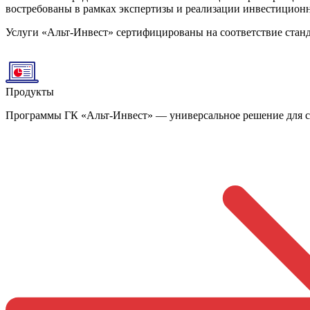
востребованы в рамках экспертизы и реализации инвестицион
Услуги «Альт-Инвест» сертифицированы на соответствие станд
Продукты
Программы ГК «Альт-Инвест» — универсальное решение для ст