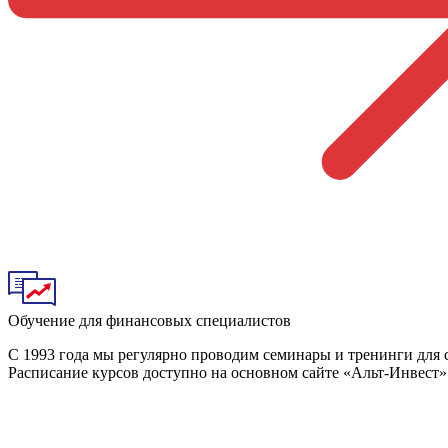
Обучение для финансовых специалистов
С 1993 года мы регулярно проводим семинары и тренинги для
Расписание курсов доступно на основном сайте «Альт-Инвест»