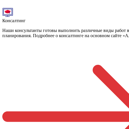
Консалтинг
Наши консультанты готовы выполнить различные виды работ в 
планирования. Подробнее о консалтинге на основном сайте «А