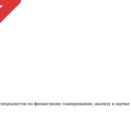
 специалистов по финансовому планированию, анализу и оценке