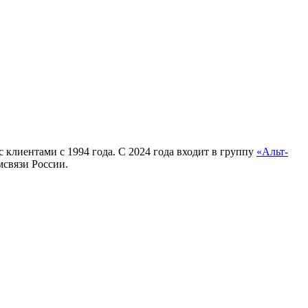
клиентами с 1994 года. С 2024 года входит в группу
«Альт-
мсвязи России.